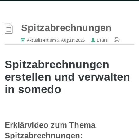
Spitzabrechnungen
Aktualisiert am 6. August 2026
Laura
Spitzabrechnungen
erstellen und verwalten
in somedo
Erklärvideo zum Thema
Spitzabrechnungen: