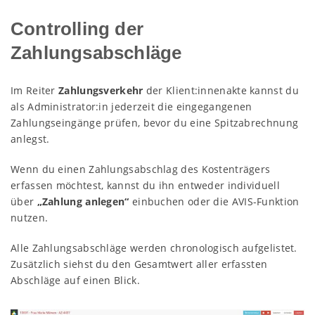
Controlling der
Zahlungsabschläge
Im Reiter
Zahlungsverkehr
der Klient:innenakte kannst du
als Administrator:in jederzeit die eingegangenen
Zahlungseingänge prüfen, bevor du eine Spitzabrechnung
anlegst.
Wenn du einen Zahlungsabschlag des Kostenträgers
erfassen möchtest, kannst du ihn entweder individuell
über
„Zahlung anlegen“
einbuchen oder die AVIS-Funktion
nutzen.
Alle Zahlungsabschläge werden chronologisch aufgelistet.
Zusätzlich siehst du den Gesamtwert aller erfassten
Abschläge auf einen Blick.