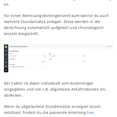
ist.
Für einen Betreuungskontingentzeitraum kannst du auch
mehrere Stundensätze anlegen. Diese werden in der
Abrechnung automatisch aufgeteilt und chronologisch
einzeln dargestellt.
Der Faktor ist dabei individuell vom Kostenträger
vorgegeben und soll z.B. allgemeine Anfahrtskosten etc.
abdecken.
Wenn du abgelaufene Stundensätze anzeigen lassen
möchtest, findest du die passende Anleitung
hier
.