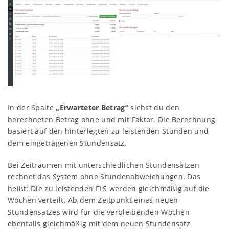
In der Spalte
„Erwarteter Betrag“
siehst du den
berechneten Betrag ohne und mit Faktor. Die Berechnung
basiert auf den hinterlegten zu leistenden Stunden und
dem eingetragenen Stundensatz.
Bei Zeiträumen mit unterschiedlichen Stundensätzen
rechnet das System ohne Stundenabweichungen. Das
heißt: Die zu leistenden FLS werden gleichmäßig auf die
Wochen verteilt. Ab dem Zeitpunkt eines neuen
Stundensatzes wird für die verbleibenden Wochen
ebenfalls gleichmäßig mit dem neuen Stundensatz