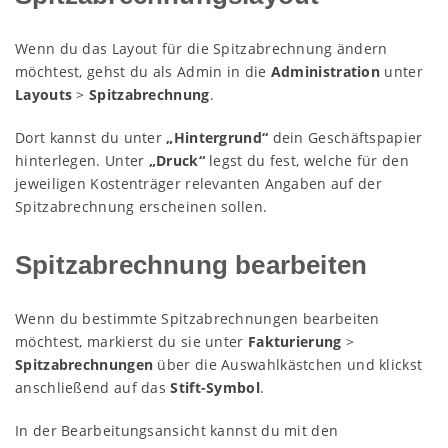
Wenn du das Layout für die Spitzabrechnung ändern
möchtest, gehst du als Admin in die
Administration
unter
Layouts
>
Spitzabrechnung
.
Dort kannst du unter
„Hintergrund“
dein Geschäftspapier
hinterlegen. Unter
„Druck“
legst du fest, welche für den
jeweiligen Kostenträger relevanten Angaben auf der
Spitzabrechnung erscheinen sollen.
Spitzabrechnung bearbeiten
Wenn du bestimmte Spitzabrechnungen bearbeiten
möchtest, markierst du sie unter
Fakturierung
>
Spitzabrechnungen
über die Auswahlkästchen und klickst
anschließend auf das
Stift-Symbol
.
In der Bearbeitungsansicht kannst du mit den