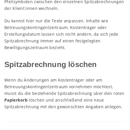
Pfeilsymbolen zwischen den einzelnen Spitzabrechnungen
der Klient:innen wechseln.
Du kannst hier nur die Texte anpassen. Inhalte wie
Betreuungskontingentzeitraum, Kostenträger oder
Erstellungsdatum lassen sich nicht ändern, da sich jede
Spitzabrechnung immer auf einen festgelegten
Bewilligungszeitraum bezieht.
Spitzabrechnung löschen
Wenn du Änderungen am Kostenträger oder am
Betreuungskontingentzeitraum vornehmen möchtest,
musst du die bestehende Spitzabrechnung über den roten
Papierkorb
löschen und anschließend eine neue
Spitzabrechnung mit den gewünschten Angaben anlegen.