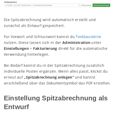
Die Spitzabrechnung wird automatisch erstellt und
zunächst als Entwurf gespeichert.
Für Vorwort und Schlusswort kannst du
Textbausteine
nutzen. Diese lassen sich in der
Administration
unter
Einstellungen
>
Fakturierung
direkt für die automatische
Verwendung hinterlegen.
Bei Bedarf kannst du in der Spitzabrechnung zusätzlich
individuelle Posten ergänzen. Wenn alles passt, klickst du
erneut auf
„Spitzabrechnung anlegen“
und kannst
anschließend über das Dokumentsymbol das PDF erstellen.
Einstellung Spitzabrechnung als
Entwurf