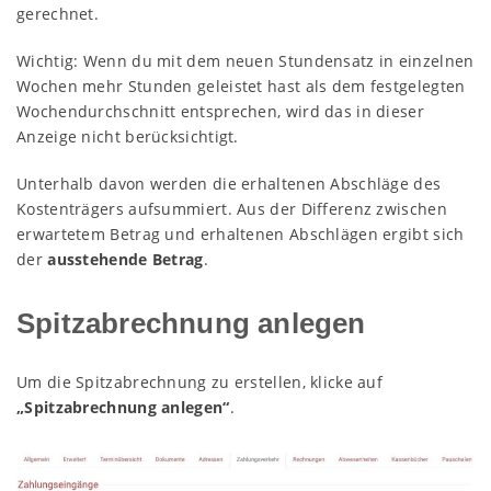
gerechnet.
Wichtig: Wenn du mit dem neuen Stundensatz in einzelnen
Wochen mehr Stunden geleistet hast als dem festgelegten
Wochendurchschnitt entsprechen, wird das in dieser
Anzeige nicht berücksichtigt.
Unterhalb davon werden die erhaltenen Abschläge des
Kostenträgers aufsummiert. Aus der Differenz zwischen
erwartetem Betrag und erhaltenen Abschlägen ergibt sich
der
ausstehende Betrag
.
Spitzabrechnung anlegen
Um die Spitzabrechnung zu erstellen, klicke auf
„Spitzabrechnung anlegen“
.