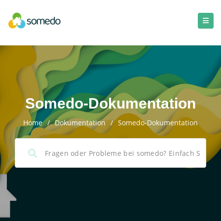
Somedo-Dokumentation
Home
/
Dokumentation
/
Somedo-Dokumentation