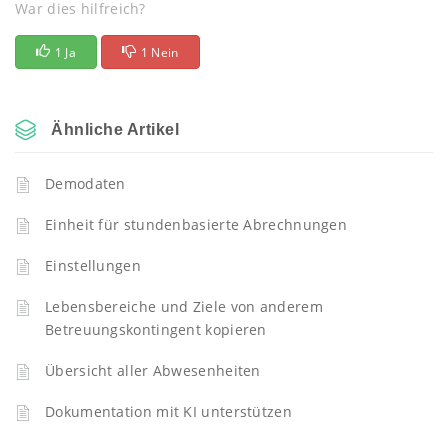
War dies hilfreich?
1 Ja
1 Nein
Ähnliche Artikel
Demodaten
Einheit für stundenbasierte Abrechnungen
Einstellungen
Lebensbereiche und Ziele von anderem
Betreuungskontingent kopieren
Übersicht aller Abwesenheiten
Dokumentation mit KI unterstützen