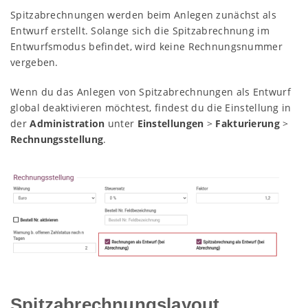
Spitzabrechnungen werden beim Anlegen zunächst als
Entwurf erstellt. Solange sich die Spitzabrechnung im
Entwurfsmodus befindet, wird keine Rechnungsnummer
vergeben.
Wenn du das Anlegen von Spitzabrechnungen als Entwurf
global deaktivieren möchtest, findest du die Einstellung in
der
Administration
unter
Einstellungen
>
Fakturierung
>
Rechnungsstellung
.
Spitzabrechnungslayout