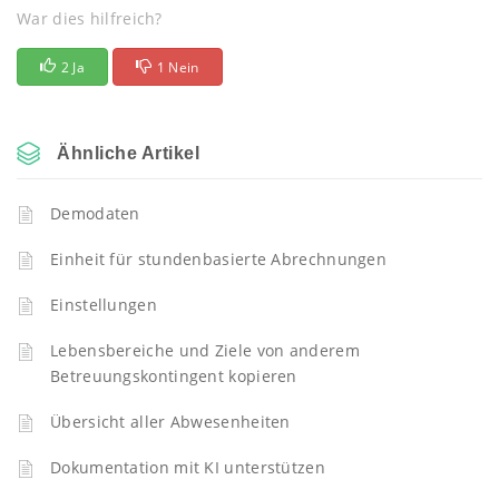
War dies hilfreich?
2 Ja
1 Nein
Ähnliche Artikel
Demodaten
Einheit für stundenbasierte Abrechnungen
Einstellungen
Lebensbereiche und Ziele von anderem
Betreuungskontingent kopieren
Übersicht aller Abwesenheiten
Dokumentation mit KI unterstützen