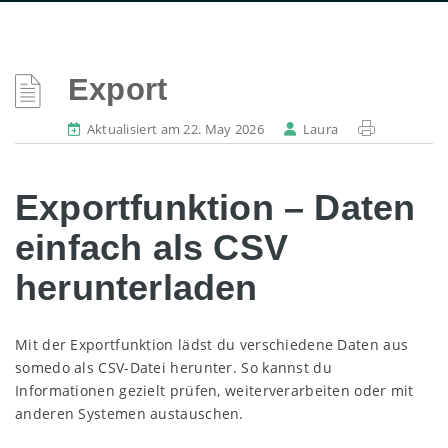
Export
Aktualisiert am 22. May 2026
Laura
Exportfunktion – Daten
einfach als CSV
herunterladen
Mit der Exportfunktion lädst du verschiedene Daten aus
somedo als CSV-Datei herunter. So kannst du
Informationen gezielt prüfen, weiterverarbeiten oder mit
anderen Systemen austauschen.