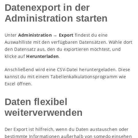
Datenexport in der
Administration starten
Unter
Administration → Export
findest du eine
Auswahlliste mit den verfügbaren Datensätzen. Wähle dort
den Datensatz aus, den du exportieren möchtest, und
klicke auf
Herunterladen
.
Anschließend wird eine CSV-Datei heruntergeladen. Diese
kannst du mit einem Tabellenkalkulationsprogramm wie
Excel öffnen.
Daten flexibel
weiterverwenden
Der Export ist hilfreich, wenn du Daten austauschen oder
bestimmte Informationen außerhalb von somedo einsehen