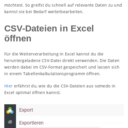
möchtest. So greifst du schnell auf relevante Daten zu und
kannst sie bei Bedarf weiterbearbeiten.
CSV-Dateien in Excel
öffnen
Für die Weiterverarbeitung in Excel kannst du die
heruntergeladene CSV-Datei direkt verwenden. Die Daten
werden dabei im CSV-Format gespeichert und lassen sich
in einem Tabellenkalkulationsprogramm öffnen.
Hier
erfährst du, wie du die CSV-Dateien aus somedo in
Excel optimal öffnen kannst.