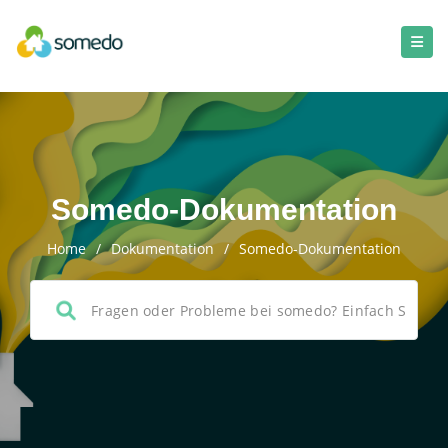
Somedo-Dokumentation
Home
/
Dokumentation
/
Somedo-Dokumentation