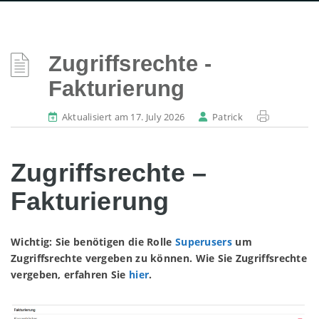
Zugriffsrechte -
Fakturierung
Aktualisiert am 17. July 2026
Patrick
Zugriffsrechte –
Fakturierung
Wichtig: Sie benötigen die Rolle
Superusers
um
Zugriffsrechte vergeben zu können. Wie Sie Zugriffsrechte
vergeben, erfahren Sie
hier
.