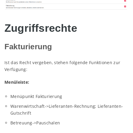
Zugriffsrechte
Fakturierung
Ist das Recht vergeben, stehen folgende Funktionen zur
Verfügung:
Menüleiste:
Menüpunkt Fakturierung
Warenwirtschaft->Lieferanten-Rechnung; Lieferanten-
Gutschrift
Betreuung->Pauschalen