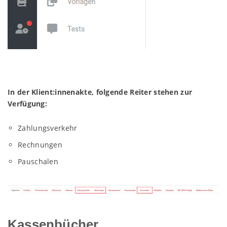
In der Klient:innenakte, folgende Reiter stehen zur
Verfügung:
Zahlungsverkehr
Rechnungen
Pauschalen
Kassenbücher