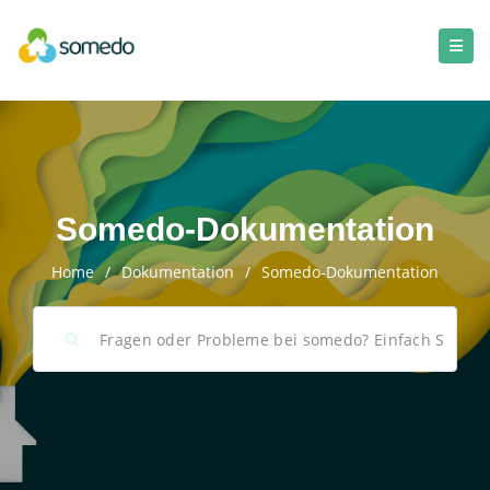
Somedo-Dokumentation
Home
/
Dokumentation
/
Somedo-Dokumentation