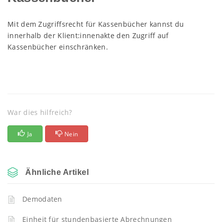
Mit dem Zugriffsrecht für Kassenbücher kannst du
innerhalb der Klient:innenakte den Zugriff auf
Kassenbücher einschränken.
War dies hilfreich?
Ja
Nein
Ähnliche Artikel
Demodaten
Einheit für stundenbasierte Abrechnungen