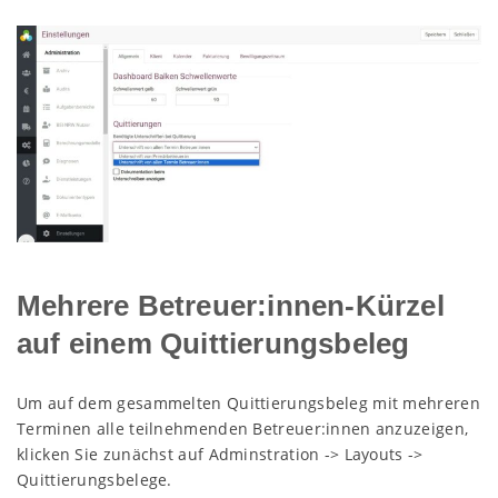
Mehrere Betreuer:innen-Kürzel
auf einem Quittierungsbeleg
Um auf dem gesammelten Quittierungsbeleg mit mehreren
Terminen alle teilnehmenden Betreuer:innen anzuzeigen,
klicken Sie zunächst auf Adminstration -> Layouts ->
Quittierungsbelege.