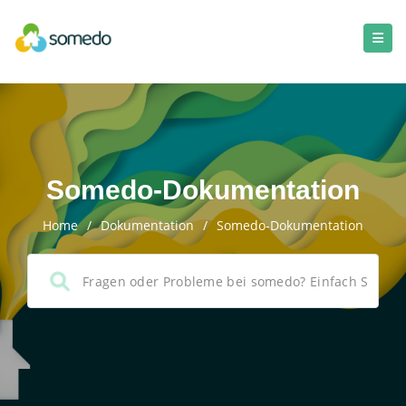
Somedo-Dokumentation
Home
/
Dokumentation
/
Somedo-Dokumentation