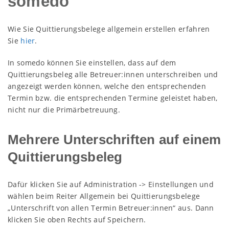
somedo
Wie Sie Quittierungsbelege allgemein erstellen erfahren
Sie
hier
.
In somedo können Sie einstellen, dass auf dem
Quittierungsbeleg alle Betreuer:innen unterschreiben und
angezeigt werden können, welche den entsprechenden
Termin bzw. die entsprechenden Termine geleistet haben,
nicht nur die Primärbetreuung.
Mehrere Unterschriften auf einem
Quittierungsbeleg
Dafür klicken Sie auf Administration -> Einstellungen und
wählen beim Reiter Allgemein bei Quittierungsbelege
„Unterschrift von allen Termin Betreuer:innen“ aus. Dann
klicken Sie oben Rechts auf Speichern.