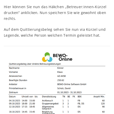
Hier können Sie nun das Häkchen „Betreuer:innen-Kürzel
drucken“ anklicken. Nun speichern Sie wie gewohnt oben
rechts.
Auf dem Quittierungsbeleg sehen Sie nun via Kürzel und
Legende, welche Person welchen Termin geleistet hat.