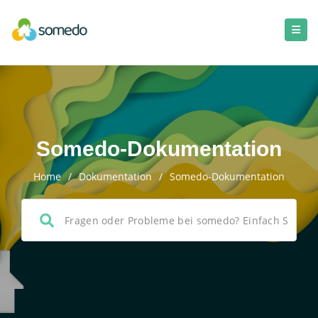
Somedo-Dokumentation
Home
/
Dokumentation
/
Somedo-Dokumentation