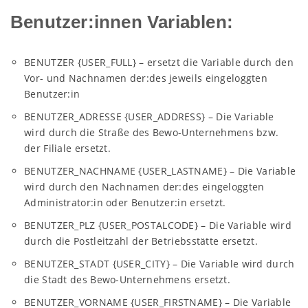
Benutzer:innen Variablen:
BENUTZER {USER_FULL} – ersetzt die Variable durch den
Vor- und Nachnamen der:des jeweils eingeloggten
Benutzer:in
BENUTZER_ADRESSE {USER_ADDRESS} – Die Variable
wird durch die Straße des Bewo-Unternehmens bzw.
der Filiale ersetzt.
BENUTZER_NACHNAME {USER_LASTNAME} – Die Variable
wird durch den Nachnamen der:des eingeloggten
Administrator:in oder Benutzer:in ersetzt.
BENUTZER_PLZ {USER_POSTALCODE} – Die Variable wird
durch die Postleitzahl der Betriebsstätte ersetzt.
BENUTZER_STADT {USER_CITY} – Die Variable wird durch
die Stadt des Bewo-Unternehmens ersetzt.
BENUTZER_VORNAME {USER_FIRSTNAME} – Die Variable