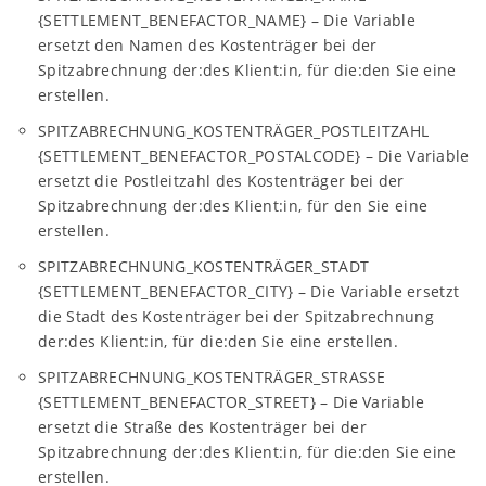
{SETTLEMENT_BENEFACTOR_NAME} – Die Variable
ersetzt den Namen des Kostenträger bei der
Spitzabrechnung der:des Klient:in, für die:den Sie eine
erstellen.
SPITZABRECHNUNG_KOSTENTRÄGER_POSTLEITZAHL
{SETTLEMENT_BENEFACTOR_POSTALCODE} – Die Variable
ersetzt die Postleitzahl des Kostenträger bei der
Spitzabrechnung der:des Klient:in, für den Sie eine
erstellen.
SPITZABRECHNUNG_KOSTENTRÄGER_STADT
{SETTLEMENT_BENEFACTOR_CITY} – Die Variable ersetzt
die Stadt des Kostenträger bei der Spitzabrechnung
der:des Klient:in, für die:den Sie eine erstellen.
SPITZABRECHNUNG_KOSTENTRÄGER_STRASSE
{SETTLEMENT_BENEFACTOR_STREET} – Die Variable
ersetzt die Straße des Kostenträger bei der
Spitzabrechnung der:des Klient:in, für die:den Sie eine
erstellen.