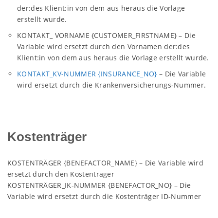
der:des Klient:in von dem aus heraus die Vorlage
erstellt wurde.
KONTAKT_ VORNAME {CUSTOMER_FIRSTNAME} – Die
Variable wird ersetzt durch den Vornamen der:des
Klient:in von dem aus heraus die Vorlage erstellt wurde.
KONTAKT_KV-NUMMER {INSURANCE_NO}
– Die Variable
wird ersetzt durch die Krankenversicherungs-Nummer.
Kostenträger
KOSTENTRÄGER {BENEFACTOR_NAME} – Die Variable wird
ersetzt durch den Kostenträger
KOSTENTRÄGER_IK-NUMMER {BENEFACTOR_NO} – Die
Variable wird ersetzt durch die Kostenträger ID-Nummer