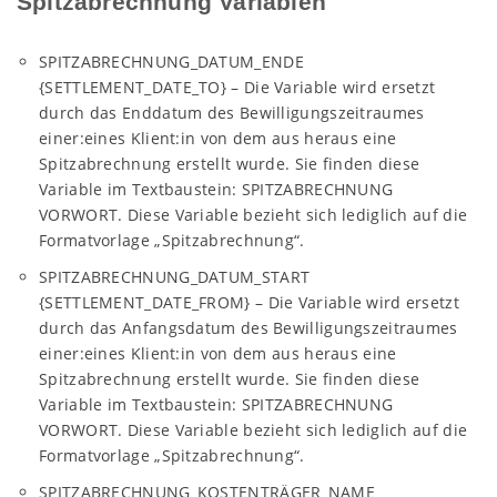
Spitzabrechnung Variablen
SPITZABRECHNUNG_DATUM_ENDE
{SETTLEMENT_DATE_TO} – Die Variable wird ersetzt
durch das Enddatum des Bewilligungszeitraumes
einer:eines Klient:in von dem aus heraus eine
Spitzabrechnung erstellt wurde. Sie finden diese
Variable im Textbaustein: SPITZABRECHNUNG
VORWORT. Diese Variable bezieht sich lediglich auf die
Formatvorlage „Spitzabrechnung“.
SPITZABRECHNUNG_DATUM_START
{SETTLEMENT_DATE_FROM} – Die Variable wird ersetzt
durch das Anfangsdatum des Bewilligungszeitraumes
einer:eines Klient:in von dem aus heraus eine
Spitzabrechnung erstellt wurde. Sie finden diese
Variable im Textbaustein: SPITZABRECHNUNG
VORWORT. Diese Variable bezieht sich lediglich auf die
Formatvorlage „Spitzabrechnung“.
SPITZABRECHNUNG_KOSTENTRÄGER_NAME