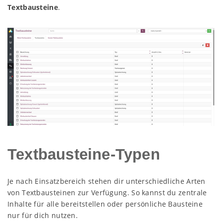
Textbausteine
.
Textbausteine-Typen
Je nach Einsatzbereich stehen dir unterschiedliche Arten
von Textbausteinen zur Verfügung. So kannst du zentrale
Inhalte für alle bereitstellen oder persönliche Bausteine
nur für dich nutzen.