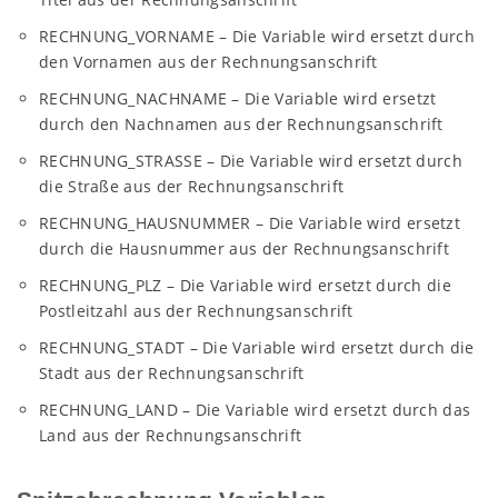
RECHNUNG_VORNAME – Die Variable wird ersetzt durch
den Vornamen aus der Rechnungsanschrift
RECHNUNG_NACHNAME – Die Variable wird ersetzt
durch den Nachnamen aus der Rechnungsanschrift
RECHNUNG_STRASSE – Die Variable wird ersetzt durch
die Straße aus der Rechnungsanschrift
RECHNUNG_HAUSNUMMER – Die Variable wird ersetzt
durch die Hausnummer aus der Rechnungsanschrift
RECHNUNG_PLZ – Die Variable wird ersetzt durch die
Postleitzahl aus der Rechnungsanschrift
RECHNUNG_STADT – Die Variable wird ersetzt durch die
Stadt aus der Rechnungsanschrift
RECHNUNG_LAND – Die Variable wird ersetzt durch das
Land aus der Rechnungsanschrift