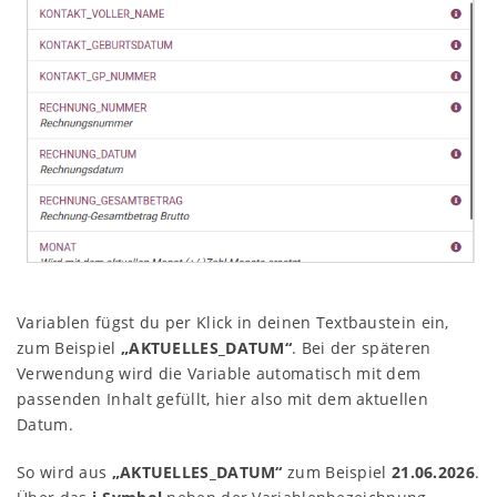
Variablen fügst du per Klick in deinen Textbaustein ein,
zum Beispiel
„AKTUELLES_DATUM“
. Bei der späteren
Verwendung wird die Variable automatisch mit dem
passenden Inhalt gefüllt, hier also mit dem aktuellen
Datum.
So wird aus
„AKTUELLES_DATUM“
zum Beispiel
21.06.2026
.