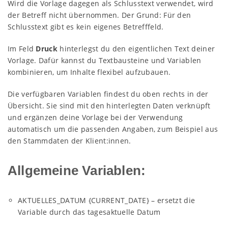
Wird die Vorlage dagegen als Schlusstext verwendet, wird
der Betreff nicht übernommen. Der Grund: Für den
Schlusstext gibt es kein eigenes Betrefffeld.
Im Feld
Druck
hinterlegst du den eigentlichen Text deiner
Vorlage. Dafür kannst du Textbausteine und Variablen
kombinieren, um Inhalte flexibel aufzubauen.
Die verfügbaren Variablen findest du oben rechts in der
Übersicht. Sie sind mit den hinterlegten Daten verknüpft
und ergänzen deine Vorlage bei der Verwendung
automatisch um die passenden Angaben, zum Beispiel aus
den Stammdaten der Klient:innen.
Allgemeine Variablen:
AKTUELLES_DATUM {CURRENT_DATE} – ersetzt die
Variable durch das tagesaktuelle Datum