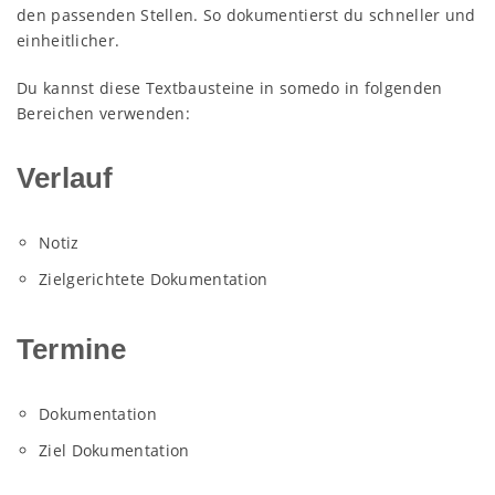
den passenden Stellen. So dokumentierst du schneller und
einheitlicher.
Du kannst diese Textbausteine in somedo in folgenden
Bereichen verwenden:
Verlauf
Notiz
Zielgerichtete Dokumentation
Termine
Dokumentation
Ziel Dokumentation