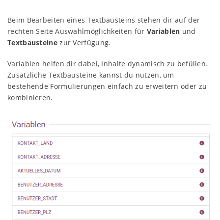
Beim Bearbeiten eines Textbausteins stehen dir auf der
rechten Seite Auswahlmöglichkeiten für
Variablen
und
Textbausteine
zur Verfügung.
Variablen helfen dir dabei, Inhalte dynamisch zu befüllen.
Zusätzliche Textbausteine kannst du nutzen, um
bestehende Formulierungen einfach zu erweitern oder zu
kombinieren.