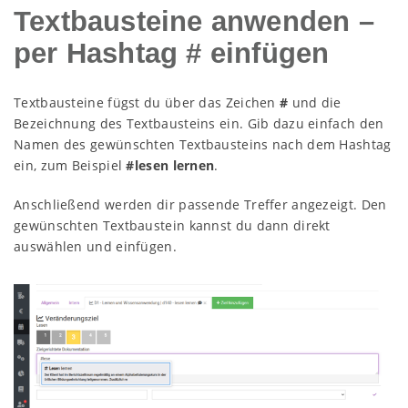
Textbausteine anwenden –
per Hashtag # einfügen
Textbausteine fügst du über das Zeichen
#
und die
Bezeichnung des Textbausteins ein. Gib dazu einfach den
Namen des gewünschten Textbausteins nach dem Hashtag
ein, zum Beispiel
#lesen lernen
.
Anschließend werden dir passende Treffer angezeigt. Den
gewünschten Textbaustein kannst du dann direkt
auswählen und einfügen.