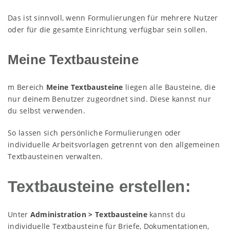
Das ist sinnvoll, wenn Formulierungen für mehrere Nutzer
oder für die gesamte Einrichtung verfügbar sein sollen.
Meine Textbausteine
m Bereich
Meine Textbausteine
liegen alle Bausteine, die
nur deinem Benutzer zugeordnet sind. Diese kannst nur
du selbst verwenden.
So lassen sich persönliche Formulierungen oder
individuelle Arbeitsvorlagen getrennt von den allgemeinen
Textbausteinen verwalten.
Textbausteine erstellen:
Unter
Administration > Textbausteine
kannst du
individuelle Textbausteine für Briefe, Dokumentationen,