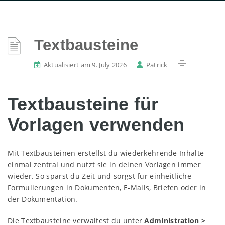
Textbausteine
Aktualisiert am 9. July 2026
Patrick
Textbausteine für
Vorlagen verwenden
Mit Textbausteinen erstellst du wiederkehrende Inhalte
einmal zentral und nutzt sie in deinen Vorlagen immer
wieder. So sparst du Zeit und sorgst für einheitliche
Formulierungen in Dokumenten, E-Mails, Briefen oder in
der Dokumentation.
Die Textbausteine verwaltest du unter
Administration >