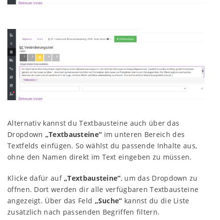
Alternativ kannst du Textbausteine auch über das
Dropdown
„Textbausteine“
im unteren Bereich des
Textfelds einfügen. So wählst du passende Inhalte aus,
ohne den Namen direkt im Text eingeben zu müssen.
Klicke dafür auf
„Textbausteine“
, um das Dropdown zu
öffnen. Dort werden dir alle verfügbaren Textbausteine
angezeigt. Über das Feld
„Suche“
kannst du die Liste
zusätzlich nach passenden Begriffen filtern.