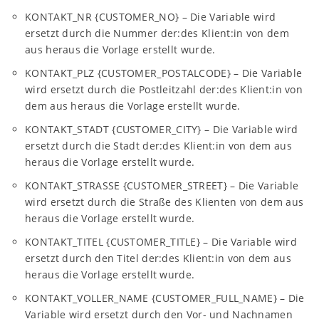
KONTAKT_NR {CUSTOMER_NO} – Die Variable wird
ersetzt durch die Nummer der:des Klient:in von dem
aus heraus die Vorlage erstellt wurde.
KONTAKT_PLZ {CUSTOMER_POSTALCODE} – Die Variable
wird ersetzt durch die Postleitzahl der:des Klient:in von
dem aus heraus die Vorlage erstellt wurde.
KONTAKT_STADT {CUSTOMER_CITY} – Die Variable wird
ersetzt durch die Stadt der:des Klient:in von dem aus
heraus die Vorlage erstellt wurde.
KONTAKT_STRASSE {CUSTOMER_STREET} – Die Variable
wird ersetzt durch die Straße des Klienten von dem aus
heraus die Vorlage erstellt wurde.
KONTAKT_TITEL {CUSTOMER_TITLE} – Die Variable wird
ersetzt durch den Titel der:des Klient:in von dem aus
heraus die Vorlage erstellt wurde.
KONTAKT_VOLLER_NAME {CUSTOMER_FULL_NAME} – Die
Variable wird ersetzt durch den Vor- und Nachnamen