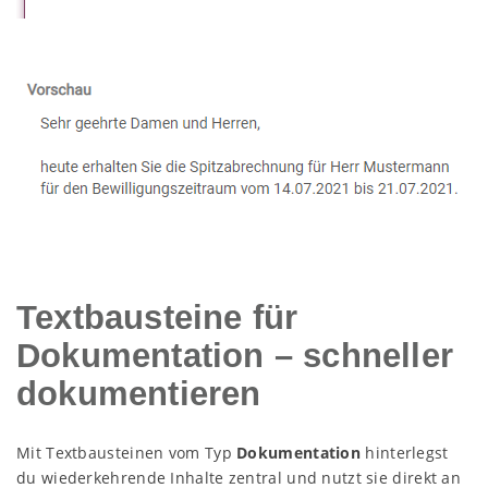
Textbausteine für
Dokumentation – schneller
dokumentieren
Mit Textbausteinen vom Typ
Dokumentation
hinterlegst
du wiederkehrende Inhalte zentral und nutzt sie direkt an