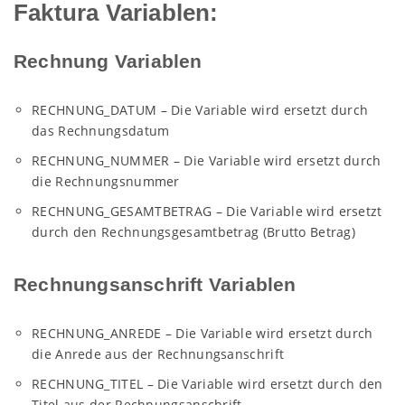
Faktura Variablen:
Rechnung Variablen
RECHNUNG_DATUM – Die Variable wird ersetzt durch
das Rechnungsdatum
RECHNUNG_NUMMER – Die Variable wird ersetzt durch
die Rechnungsnummer
RECHNUNG_GESAMTBETRAG – Die Variable wird ersetzt
durch den Rechnungsgesamtbetrag (Brutto Betrag)
Rechnungsanschrift Variablen
RECHNUNG_ANREDE – Die Variable wird ersetzt durch
die Anrede aus der Rechnungsanschrift
RECHNUNG_TITEL – Die Variable wird ersetzt durch den
Titel aus der Rechnungsanschrift