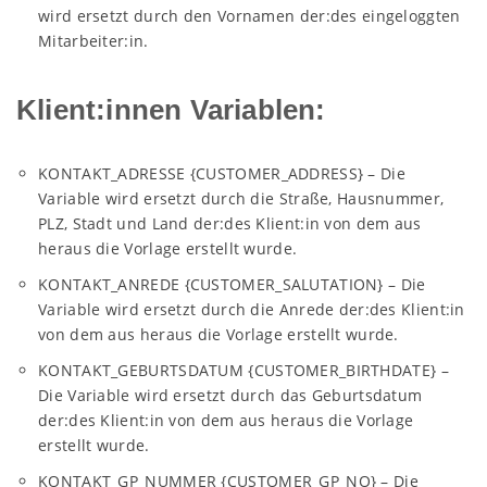
wird ersetzt durch den Vornamen der:des eingeloggten
Mitarbeiter:in.
Klient:innen Variablen:
KONTAKT_ADRESSE {CUSTOMER_ADDRESS} – Die
Variable wird ersetzt durch die Straße, Hausnummer,
PLZ, Stadt und Land der:des Klient:in von dem aus
heraus die Vorlage erstellt wurde.
KONTAKT_ANREDE {CUSTOMER_SALUTATION} – Die
Variable wird ersetzt durch die Anrede der:des Klient:in
von dem aus heraus die Vorlage erstellt wurde.
KONTAKT_GEBURTSDATUM {CUSTOMER_BIRTHDATE} –
Die Variable wird ersetzt durch das Geburtsdatum
der:des Klient:in von dem aus heraus die Vorlage
erstellt wurde.
KONTAKT_GP_NUMMER {CUSTOMER_GP_NO} – Die