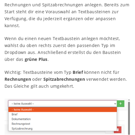
Rechnungen und Spitzabrechnungen anlegen. Bereits zum
Start steht dir eine Vorauswahl an Textbausteinen zur
Verfügung, die du jederzeit ergänzen oder anpassen
kannst.
Wenn du einen neuen Textbaustein anlegen möchtest,
wählst du oben rechts zuerst den passenden Typ im
Dropdown aus. Anschließend erstellst du den Baustein
über das
grüne Plus
.
Wichtig: Textbausteine vom Typ
Brief
können nicht für
Rechnungen
oder
Spitzabrechnungen
verwendet werden.
Das Gleiche gilt auch umgekehrt.