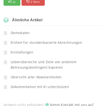
Ja
2 Nein
Ähnliche Artikel
Demodaten
Einheit für stundenbasierte Abrechnungen
Einstellungen
Lebensbereiche und Ziele von anderem
Betreuungskontingent kopieren
Übersicht aller Abwesenheiten
Dokumentation mit KI unterstützen
Antwort nicht gefunden?
Nimm Kontakt mit uns auf