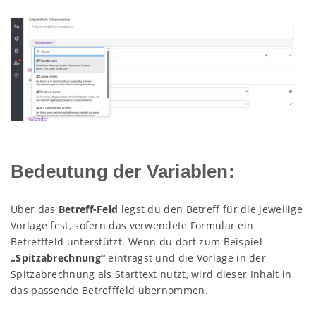
Bedeutung der Variablen:
Über das
Betreff-Feld
legst du den Betreff für die jeweilige
Vorlage fest, sofern das verwendete Formular ein
Betrefffeld unterstützt. Wenn du dort zum Beispiel
„Spitzabrechnung“
einträgst und die Vorlage in der
Spitzabrechnung als Starttext nutzt, wird dieser Inhalt in
das passende Betrefffeld übernommen.