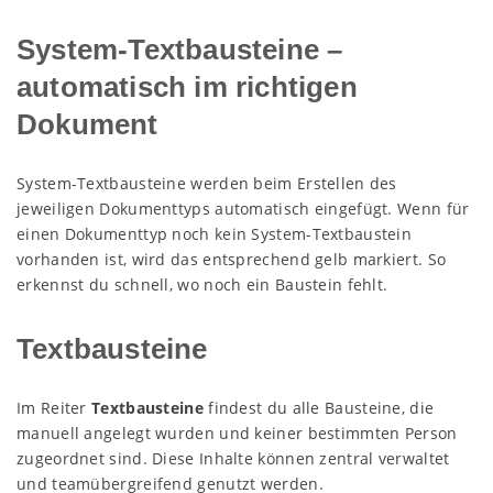
System-Textbausteine –
automatisch im richtigen
Dokument
System-Textbausteine werden beim Erstellen des
jeweiligen Dokumenttyps automatisch eingefügt. Wenn für
einen Dokumenttyp noch kein System-Textbaustein
vorhanden ist, wird das entsprechend gelb markiert. So
erkennst du schnell, wo noch ein Baustein fehlt.
Textbausteine
Im Reiter
Textbausteine
findest du alle Bausteine, die
manuell angelegt wurden und keiner bestimmten Person
zugeordnet sind. Diese Inhalte können zentral verwaltet
und teamübergreifend genutzt werden.