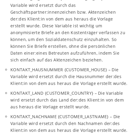
Variable wird ersetzt durch das
Geschäftspartner:innenzeichen bzw. Aktenzeichen
der:des Klient:in von dem aus heraus die Vorlage
erstellt wurde. Diese Variable ist wichtig um
anonymisierte Briefe an den Kostenträger verfassen zu
können, um den Sozialdatenschutz einzuhalten. So
können Sie Briefe erstellen, ohne die persönlichen
Daten einer:eines Betreuten aufzuführen, indem Sie
sich einfach auf das Aktenzeichen beziehen.
KONTAKT_HAUSNUMMER {CUSTOMER_HOUSE} – Die
Variable wird ersetzt durch die Hausnummer der:des
Klient:in von dem aus heraus die Vorlage erstellt wurde.
KONTAKT_LAND {CUSTOMER_COUNTRY} – Die Variable
wird ersetzt durch das Land der:des Klient:in von dem
aus heraus die Vorlage erstellt wurde.
KONTAKT_NACHNAME {CUSTOMER_LASTNAME} – Die
Variable wird ersetzt durch den Nachnamen der:des
Klient:in von dem aus heraus die Vorlage erstellt wurde.