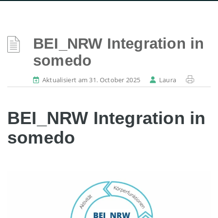
BEI_NRW Integration in
somedo
Aktualisiert am 31. October 2025
Laura
BEI_NRW Integration in
somedo