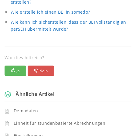
erstellen?
Wie erstelle ich einen BEI in somedo?
Wie kann ich sicherstellen, dass der BEI vollständig an
perSEH übermittelt wurde?
War dies hilfreich?
Ja
Nein
Ähnliche Artikel
Demodaten
Einheit für stundenbasierte Abrechnungen
Einstellungen