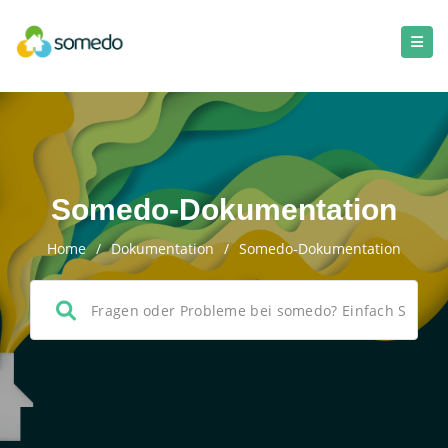
Somedo-Dokumentation
Home
/
Dokumentation
/
Somedo-Dokumentation