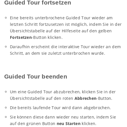
Guided Tour fortsetzen
Eine bereits unterbrochene Guided Tour wieder am
letzten Schritt fortzusetzen ist möglich, indem Sie in der
Übersichtstabelle auf der Hilfeseite auf den gelben
Fortsetzen
-Button klicken.
Daraufhin erscheint die interaktive Tour wieder an dem
Schritt, an dem sie zuletzt unterbrochen wurde.
Guided Tour beenden
Um eine Guided Tour abzubrechen, klicken Sie in der
Übersichtstabelle auf den roten
Abbrechen
-Button.
Die bereits laufende Tour wird dann abgebrochen.
Sie können diese dann wieder neu starten, indem Sie
auf den grünen Button
neu Starten
klicken.