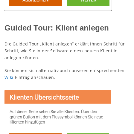
Guided Tour: Klient anlegen
Die Guided Tour „Klient anlegen“ erklärt Ihnen Schritt für
Schritt, wie Sie in der Software eine:n neue:n Klient:in
anlegen können.
Sie können sich alternativ auch unseren entsprechenden
Wiki
-Eintrag anschauen.