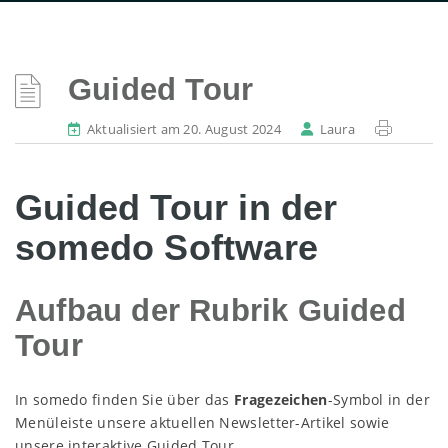
Guided Tour
Aktualisiert am 20. August 2024
Laura
Guided Tour in der
somedo Software
Aufbau der Rubrik Guided
Tour
In somedo finden Sie über das
Fragezeichen
-Symbol in der
Menüleiste unsere aktuellen Newsletter-Artikel sowie
unsere interaktive Guided Tour.