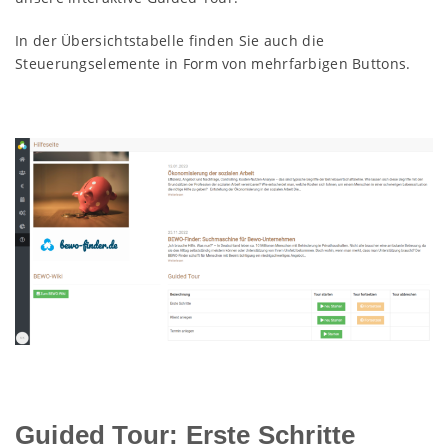
In der Übersichtstabelle finden Sie auch die
Steuerungselemente in Form von mehrfarbigen Buttons.
Guided Tour: Erste Schritte