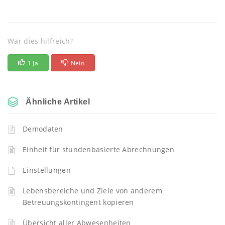
War dies hilfreich?
1 Ja
Nein
Ähnliche Artikel
Demodaten
Einheit für stundenbasierte Abrechnungen
Einstellungen
Lebensbereiche und Ziele von anderem
Betreuungskontingent kopieren
Übersicht aller Abwesenheiten