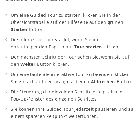
Um eine Guided Tour zu starten, klicken Sie in der
Übersichtstabelle auf der Hilfeseite auf den grünen
Starten
-Button.
Die interaktive Tour startet, wenn Sie im
darauffolgenden Pop-Up auf
Tour starten
klicken.
Den nächsten Schritt der Tour sehen Sie, wenn Sie auf
den
Weiter
-Button klicken.
Um eine laufende interaktive Tour zu beenden, klicken
Sie einfach auf den orangefarbenen
Abbrechen
-Button.
Die Steuerung der einzelnen Schritte erfolgt also im
Pop-Up-Fenster des einzelnen Schrittes.
Sie können Ihre Guided Tour jederzeit pausieren und zu
einem späteren Zeitpunkt weiterführen.