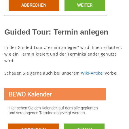
Guided Tour: Termin anlegen
In der Guided Tour „Termin anlegen“ wird Ihnen erläutert,
wie ein Termin kreiert und der Terminkalender genutzt
wird.
Schauen Sie gerne auch bei unserem
Wiki-Artikel
vorbei.