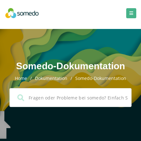
Somedo-Dokumentation
Home
/
Dokumentation
/
Somedo-Dokumentation