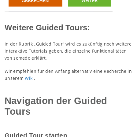
Weitere Guided Tours:
In der Rubrik „Guided Tour“ wird es zukünftig noch weitere
interaktive Tutorials geben, die einzelne Funktionalitäten
von somedo erklärt.
Wir empfehlen für den Anfang alternativ eine Recherche in
unserem
Wiki
.
Navigation der Guided
Tours
Guided Tour starten