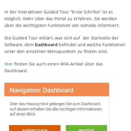
In der interaktiven Guided Tour “Erste Schritte” ist es
möglich, mehr über das Portal zu erfahren. Sie werden
über die wichtigsten Funktionen von somedo informiert.
Die Guided Tour erklärt, was sich auf der Startseite der
Software, dem
Dashboard
befindet und welche Funktionen
unter den einzelnen Menüpunkten zu finden sind.
Hier
finden Sie auch einen Wiki-Artikel über das
Dashboard.